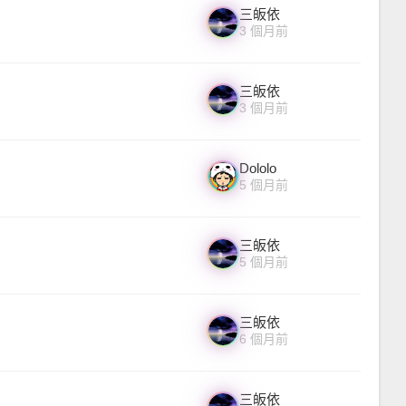
三皈依
3 個月前
三皈依
3 個月前
Dololo
5 個月前
三皈依
5 個月前
三皈依
6 個月前
三皈依