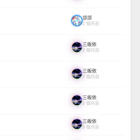
郃郃
2 個月前
三皈依
2 個月前
三皈依
2 個月前
三皈依
2 個月前
三皈依
3 個月前