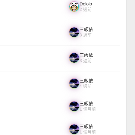
Dololo
2 週前
三皈依
3 週前
三皈依
3 週前
三皈依
4 週前
三皈依
1 個月前
三皈依
1 個月前