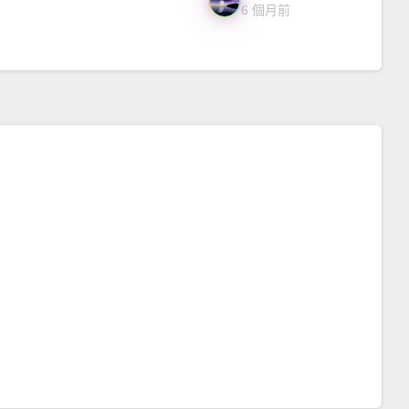
6 個月前