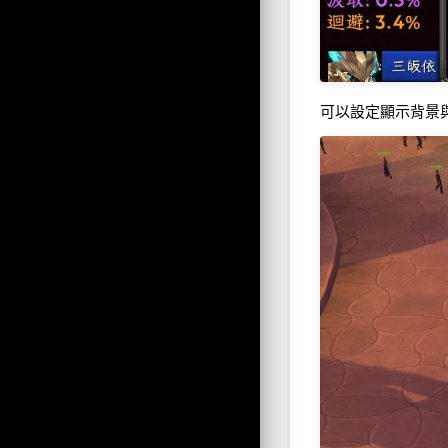
可以設定顯示背景