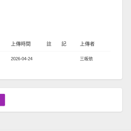
上傳時間
註 記
上傳者
2026-04-24
三皈依