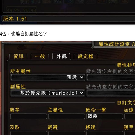
與否，也能自訂屬性名字。