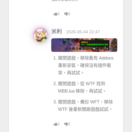
0
0
米利
· 2026-05-04 22:47
關閉遊戲，移除舊有 Addons
重新安裝，確保沒有插件衝
突，再試試。
關閉遊戲，從 WTF 找到
MBB.lua 移除，再試試。
關閉遊戲，備份 WFT，移除
WTF 後重新開啟遊戲試試。
0
0