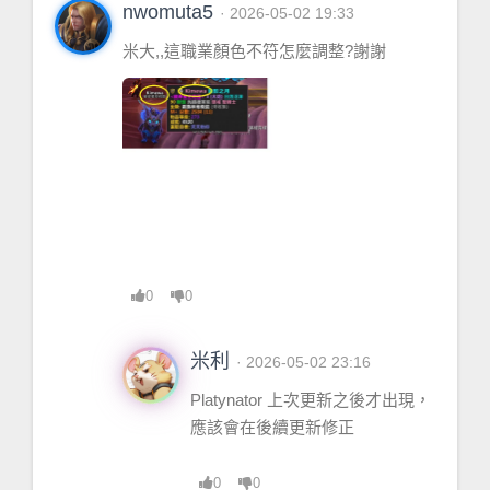
nwomuta5
· 2026-05-02 19:33
米大,,這職業顏色不符怎麼調整?謝謝
0
0
米利
· 2026-05-02 23:16
Platynator 上次更新之後才出現，
應該會在後續更新修正
0
0