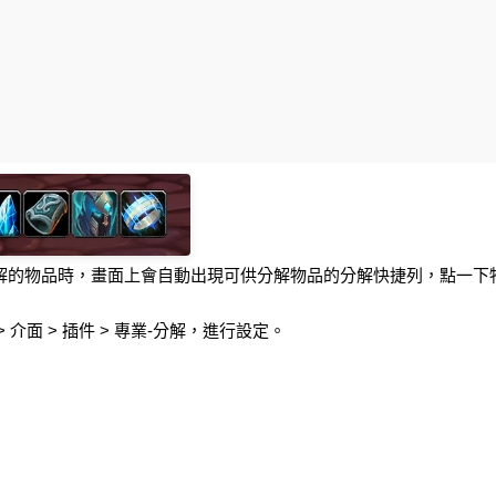
解的物品時，畫面上會自動出現可供分解物品的分解快捷列，點一下
 > 介面 > 插件 > 專業-分解，進行設定。