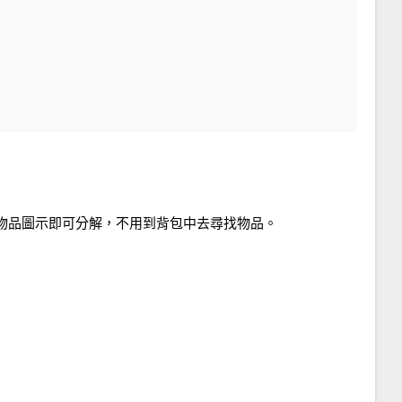
物品圖示即可分解，不用到背包中去尋找物品。