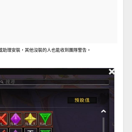
或助理安裝，其他沒裝的人也能收到團隊警告。