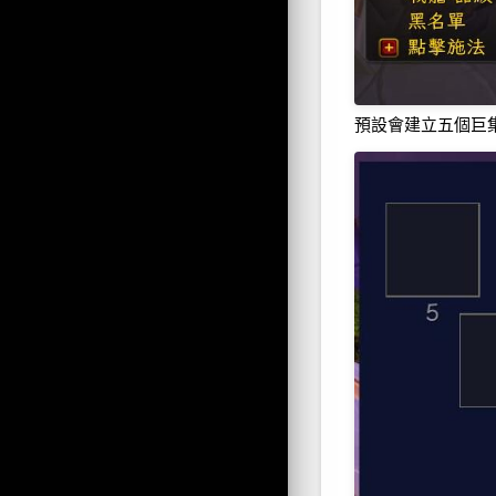
預設會建立五個巨