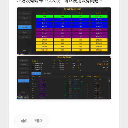
地方沒有翻譯，但大致上可以使用沒有問題。
0
0