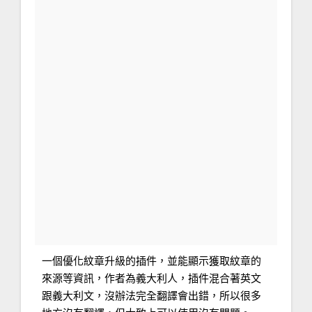
一個優化紋章升級的插件，並能顯示獲取紋章的
來源等資訊，作者為義大利人，插件混合著英文
跟義大利文，沒辦法完全翻譯會出錯，所以很多