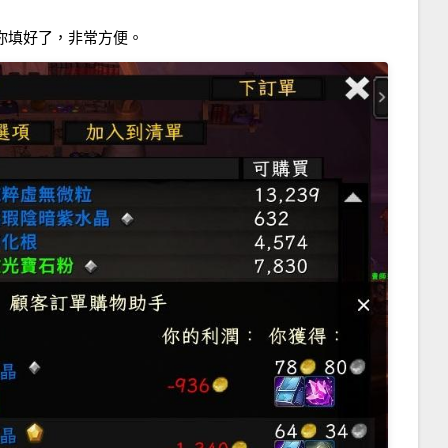
幫你填好了，非常方便。