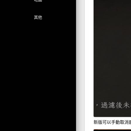
其他
新版可以手動取消