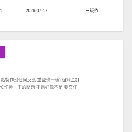
4
2026-07-17
三皈依
點製作沒任何反應 重登也一樣) 但煉金訂
C切換一下的問題 不過好像不是 要交任