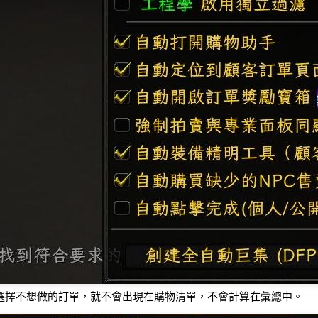
選擇不想做的訂單，就不會出現在購物清單，不會計算在彙總中。