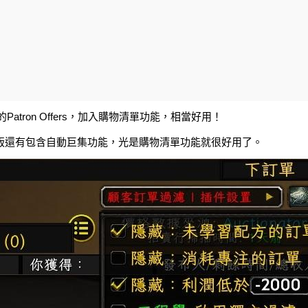
Patron Offers，加入購物清單功能，相當好用！
版還有包含自動巨集功能，光是購物清單功能就很好用了。