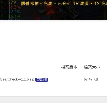
檔案版本
檔案大小
GearCheck-v1.1.6.zip
67.47 KB
至暗之夜