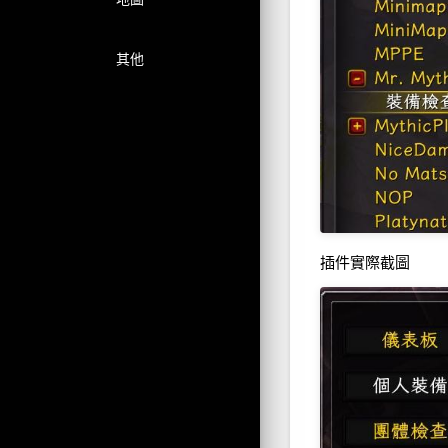
其他
插件實際截圖