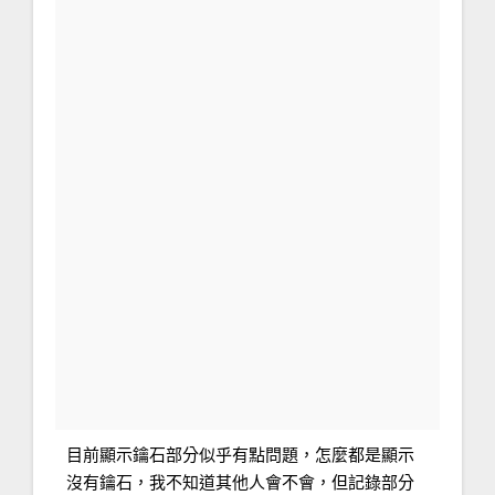
目前顯示鑰石部分似乎有點問題，怎麼都是顯示
沒有鑰石，我不知道其他人會不會，但記錄部分