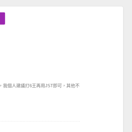
我個人建議打6王再用JST即可，其他不