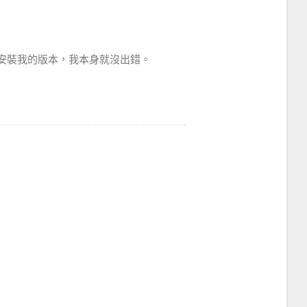
安裝我的版本，我本身就沒出錯。