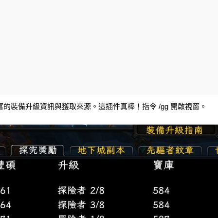
的裝備升級資訊與獲取來源。這插件真棒！指令 /gg 開啟視窗。