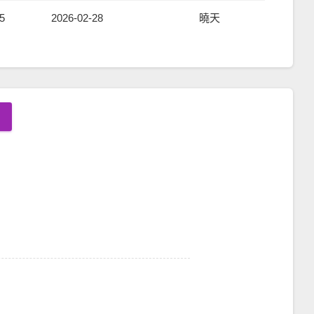
5
2026-02-28
曉天